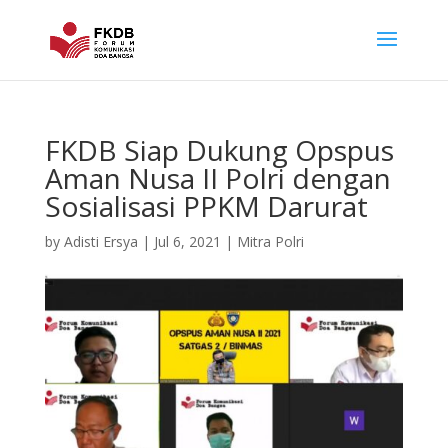
FKDB Siap Dukung Opspus
Aman Nusa II Polri dengan
Sosialisasi PPKM Darurat
by
Adisti Ersya
|
Jul 6, 2021
|
Mitra Polri