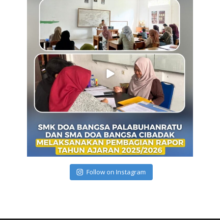
Follow on Instagram