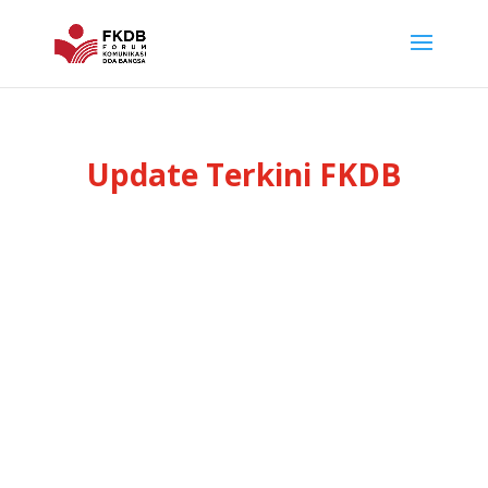
Update Terkini FKDB