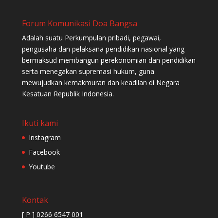
Forum Komunikasi Doa Bangsa
Adalah suatu Perkumpulan pribadi, pegawai,
pengusaha dan pelaksana pendidikan nasional yang
bermaksud membangun perekonomian dan pendidikan
serta menegakan supremasi hukum, guna
mewujudkan kemakmuran dan keadilan di Negara
Kesatuan Republik Indonesia.
Ikuti kami
Instagram
Facebook
Youtube
Kontak
[ P ] 0266 6547 001